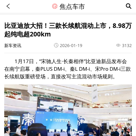
焦点车市
比亚迪放大招！三款长续航混动上市，8.98万
起纯电超200km
新车资讯
2026-01-19
3132
1月17日，“宋驰人生·长秦相伴”比亚迪新品发布会
在南宁启幕，秦PLUS DM-i、秦L DM-i、宋Pro DM-i三款
长续航版重磅登场，直接改写主流混动市场规则。