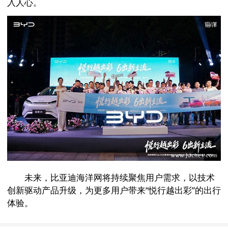
入人心。
未来，比亚迪海洋网将持续聚焦用户需求，以技术
创新驱动产品升级，为更多用户带来“悦行越出彩”的出行
体验。