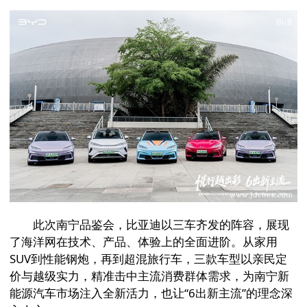
此次南宁品鉴会，比亚迪以三车齐发的阵容，展现
了海洋网在技术、产品、体验上的全面进阶。从家用
SUV到性能钢炮，再到超混旅行车，三款车型以亲民定
价与越级实力，精准击中主流消费群体需求，为南宁新
能源汽车市场注入全新活力，也让“6出新主流”的理念深