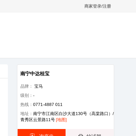
商家登录/注册
南宁中达桂宝
品牌：
宝马
级别：
-
热线：
0771-4887 011
地址：
南宁市江南区白沙大道130号（高棠路口）/
青秀区云景路11号
[地图]