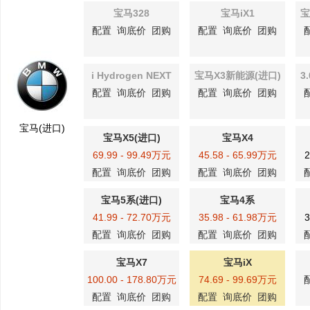
宝马328
宝马iX1
宝
配置
询底价
团购
配置
询底价
团购
i Hydrogen NEXT
宝马X3新能源(进口)
3
配置
询底价
团购
配置
询底价
团购
宝马(进口)
宝马X5(进口)
宝马X4
69.99 - 99.49万元
45.58 - 65.99万元
2
配置
询底价
团购
配置
询底价
团购
宝马5系(进口)
宝马4系
41.99 - 72.70万元
35.98 - 61.98万元
3
配置
询底价
团购
配置
询底价
团购
宝马X7
宝马iX
100.00 - 178.80万元
74.69 - 99.69万元
配置
询底价
团购
配置
询底价
团购