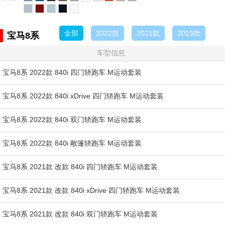
全部
2022款
2021款
2019款
宝马8系
车型信息
宝马8系 2022款 840i 四门轿跑车 M运动套装
宝马8系 2022款 840i xDrive 四门轿跑车 M运动套装
宝马8系 2022款 840i 双门轿跑车 M运动套装
宝马8系 2022款 840i 敞篷轿跑车 M运动套装
宝马8系 2021款 改款 840i 四门轿跑车 M运动套装
宝马8系 2021款 改款 840i xDrive 四门轿跑车 M运动套装
宝马8系 2021款 改款 840i 双门轿跑车 M运动套装