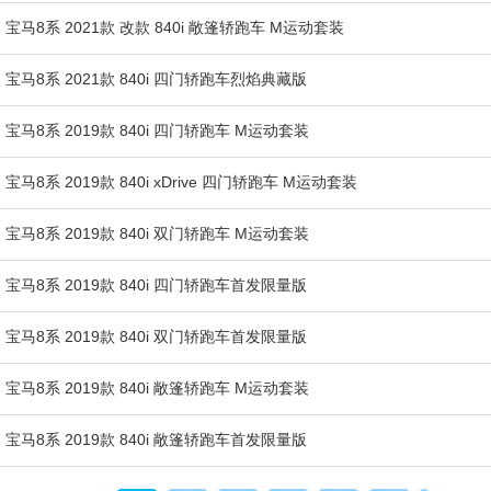
宝马8系 2021款 改款 840i 敞篷轿跑车 M运动套装
宝马8系 2021款 840i 四门轿跑车烈焰典藏版
宝马8系 2019款 840i 四门轿跑车 M运动套装
宝马8系 2019款 840i xDrive 四门轿跑车 M运动套装
宝马8系 2019款 840i 双门轿跑车 M运动套装
宝马8系 2019款 840i 四门轿跑车首发限量版
宝马8系 2019款 840i 双门轿跑车首发限量版
宝马8系 2019款 840i 敞篷轿跑车 M运动套装
宝马8系 2019款 840i 敞篷轿跑车首发限量版