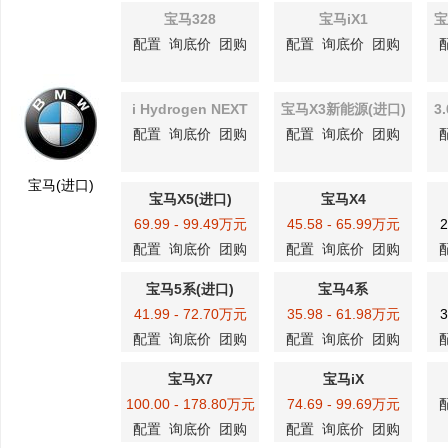
宝马328
宝马iX1
宝
配置
询底价
团购
配置
询底价
团购
i Hydrogen NEXT
宝马X3新能源(进口)
3
配置
询底价
团购
配置
询底价
团购
宝马(进口)
宝马X5(进口)
宝马X4
69.99 - 99.49万元
45.58 - 65.99万元
2
配置
询底价
团购
配置
询底价
团购
宝马5系(进口)
宝马4系
41.99 - 72.70万元
35.98 - 61.98万元
3
配置
询底价
团购
配置
询底价
团购
宝马X7
宝马iX
100.00 - 178.80万元
74.69 - 99.69万元
配置
询底价
团购
配置
询底价
团购