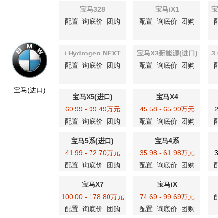
宝马328
宝马iX1
宝
配置
询底价
团购
配置
询底价
团购
i Hydrogen NEXT
宝马X3新能源(进口)
3
配置
询底价
团购
配置
询底价
团购
宝马(进口)
宝马X5(进口)
宝马X4
69.99 - 99.49万元
45.58 - 65.99万元
2
配置
询底价
团购
配置
询底价
团购
宝马5系(进口)
宝马4系
41.99 - 72.70万元
35.98 - 61.98万元
3
配置
询底价
团购
配置
询底价
团购
宝马X7
宝马iX
100.00 - 178.80万元
74.69 - 99.69万元
配置
询底价
团购
配置
询底价
团购